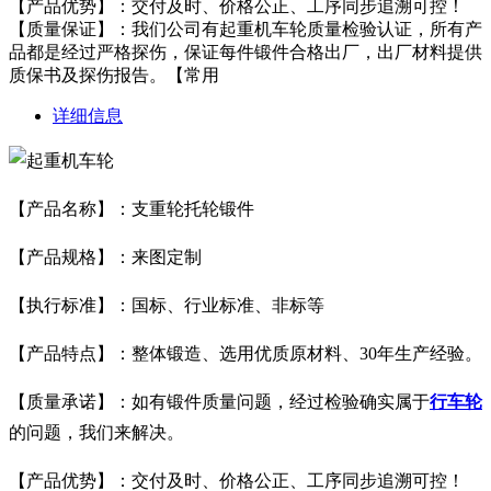
【产品优势】：交付及时、价格公正、工序同步追溯可控！
【质量保证】：我们公司有起重机车轮质量检验认证，所有产
品都是经过严格探伤，保证每件锻件合格出厂，出厂材料提供
质保书及探伤报告。【常用
详细信息
【产品名称】：
支重轮托轮锻件
【产品规格】：来图定制
【执行标准】：国标、行业标准、非标等
【产品特点】：整体锻造、选用优质原材料、30年生产经验。
【质量承诺】：如有锻件质量问题，经过检验确实属于
行车轮
的问题，我们来解决。
【产品优势】：交付及时、价格公正、工序同步追溯可控！