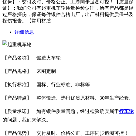
优势】：交付及时、价格公正、工序同步追溯可控！【质量保
证】：我们公司有起重机车轮质量检验认证，所有产品都是经
过严格探伤，保证每件锻件合格出厂，出厂材料提供质保书及
探伤报告。【常用材质
详细信息
【产品名称】：
锻造火车轮
【产品规格】：来图定制
【执行标准】：国标、行业标准、非标等
【产品特点】：整体锻造、选用优质原材料、30年生产经验。
【质量承诺】：如有锻件质量问题，经过检验确实属于
行车轮
的问题，我们来解决。
【产品优势】：交付及时、价格公正、工序同步追溯可控！