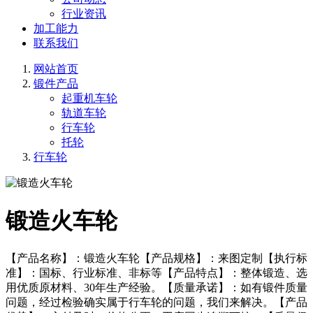
行业资讯
加工能力
联系我们
网站首页
锻件产品
起重机车轮
轨道车轮
行车轮
托轮
行车轮
锻造火车轮
【产品名称】：锻造火车轮【产品规格】：来图定制【执行标
准】：国标、行业标准、非标等【产品特点】：整体锻造、选
用优质原材料、30年生产经验。【质量承诺】：如有锻件质量
问题，经过检验确实属于行车轮的问题，我们来解决。【产品