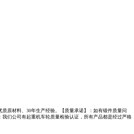
质原材料、30年生产经验。【质量承诺】：如有锻件质量问
：我们公司有起重机车轮质量检验认证，所有产品都是经过严格