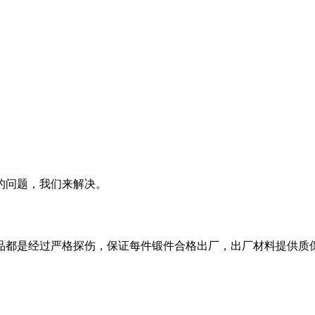
的问题，我们来解决。
品都是经过严格探伤，保证每件锻件合格出厂，出厂材料提供质