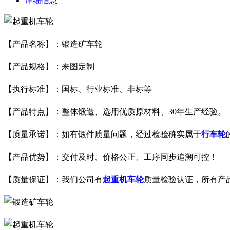
详细信息
【产品名称】：
锻造矿车轮
【产品规格】：来图定制
【执行标准】：国标、行业标准、非标等
【产品特点】：整体锻造、选用优质原材料、30年生产经验。
【质量承诺】：如有锻件质量问题，经过检验确实属于
行车轮
【产品优势】：交付及时、价格公正、工序同步追溯可控！
【质量保证】：我们公司有
起重机车轮
质量检验认证，所有产