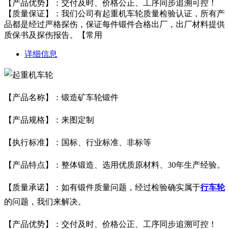
【产品优势】：交付及时、价格公正、工序同步追溯可控！
【质量保证】：我们公司有起重机车轮质量检验认证，所有产
品都是经过严格探伤，保证每件锻件合格出厂，出厂材料提供
质保书及探伤报告。【常用
详细信息
【产品名称】：
锻造矿车轮锻件
【产品规格】：来图定制
【执行标准】：国标、行业标准、非标等
【产品特点】：整体锻造、选用优质原材料、30年生产经验。
【质量承诺】：如有锻件质量问题，经过检验确实属于
行车轮
的问题，我们来解决。
【产品优势】：交付及时、价格公正、工序同步追溯可控！