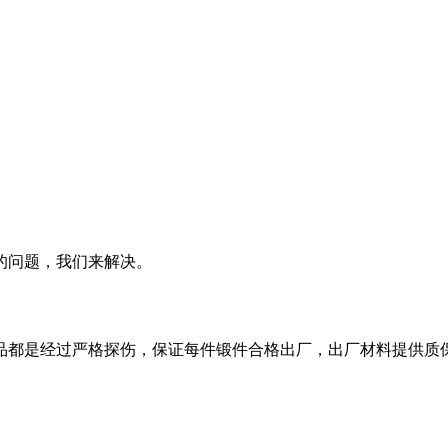
的问题，我们来解决。
品都是经过严格探伤，保证每件锻件合格出厂，出厂材料提供质