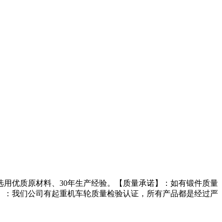
用优质原材料、30年生产经验。【质量承诺】：如有锻件质量
】：我们公司有起重机车轮质量检验认证，所有产品都是经过严