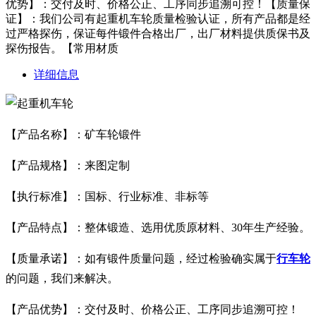
优势】：交付及时、价格公正、工序同步追溯可控！【质量保
证】：我们公司有起重机车轮质量检验认证，所有产品都是经
过严格探伤，保证每件锻件合格出厂，出厂材料提供质保书及
探伤报告。【常用材质
详细信息
【产品名称】：
矿车轮锻件
【产品规格】：来图定制
【执行标准】：国标、行业标准、非标等
【产品特点】：整体锻造、选用优质原材料、30年生产经验。
【质量承诺】：如有锻件质量问题，经过检验确实属于
行车轮
的问题，我们来解决。
【产品优势】：交付及时、价格公正、工序同步追溯可控！