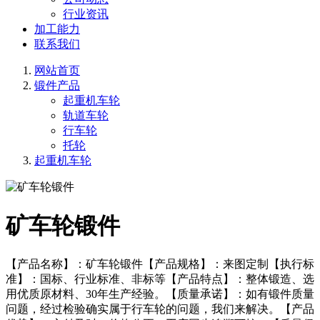
行业资讯
加工能力
联系我们
网站首页
锻件产品
起重机车轮
轨道车轮
行车轮
托轮
起重机车轮
矿车轮锻件
【产品名称】：矿车轮锻件【产品规格】：来图定制【执行标
准】：国标、行业标准、非标等【产品特点】：整体锻造、选
用优质原材料、30年生产经验。【质量承诺】：如有锻件质量
问题，经过检验确实属于行车轮的问题，我们来解决。【产品