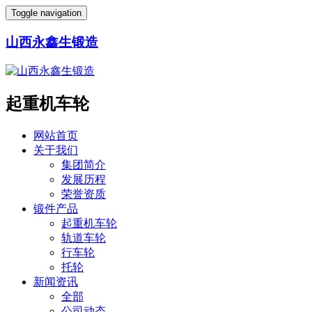
Toggle navigation
山西永鑫生锻造
起重机车轮
网站首页
关于我们
集团简介
发展历程
荣誉资质
锻件产品
起重机车轮
轨道车轮
行车轮
托轮
新闻资讯
全部
公司动态