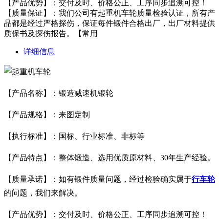
【产品优势】：交付及时、价格公正、工序同步追溯可控！
【质量保证】：我们公司有起重机车轮质量检验认证，所有产
品都是经过严格探伤，保证每件锻件合格出厂，出厂材料提供
质保书及探伤报告。【常用
详细信息
【产品名称】：
锻造减速机锻轮
【产品规格】：来图定制
【执行标准】：国标、行业标准、非标等
【产品特点】：整体锻造、选用优质原材料、30年生产经验。
【质量承诺】：如有锻件质量问题，经过检验确实属于
行车轮
的问题，我们来解决。
【产品优势】：交付及时、价格公正、工序同步追溯可控！