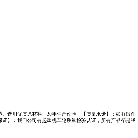
造、选用优质原材料、30年生产经验。【质量承诺】：如有锻件
保证】：我们公司有起重机车轮质量检验认证，所有产品都是经