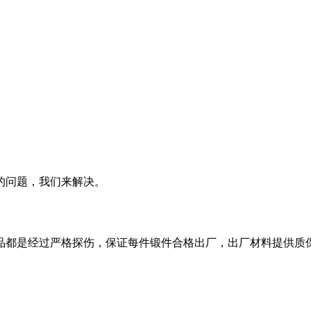
的问题，我们来解决。
品都是经过严格探伤，保证每件锻件合格出厂，出厂材料提供质