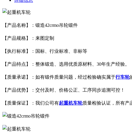
详细信息
【产品名称】：
锻造42crmo吊轮锻件
【产品规格】：来图定制
【执行标准】：国标、行业标准、非标等
【产品特点】：整体锻造、选用优质原材料、30年生产经验。
【质量承诺】：如有锻件质量问题，经过检验确实属于
行车轮
【产品优势】：交付及时、价格公正、工序同步追溯可控！
【质量保证】：我们公司有
起重机车轮
质量检验认证，所有产