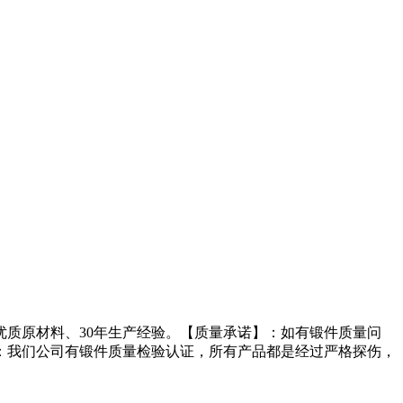
质原材料、30年生产经验。【质量承诺】：如有锻件质量问
：我们公司有锻件质量检验认证，所有产品都是经过严格探伤，