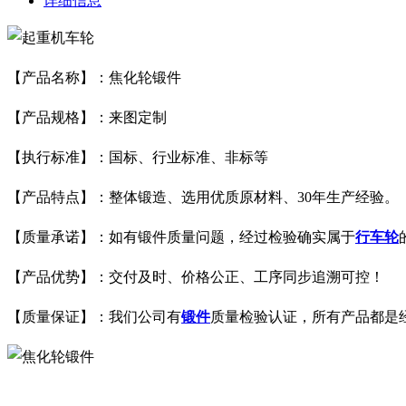
详细信息
【产品名称】：焦化轮锻件
【产品规格】：来图定制
【执行标准】：国标、行业标准、非标等
【产品特点】：整体锻造、选用优质原材料、30年生产经验。
【质量承诺】：如有锻件质量问题，经过检验确实属于
行车轮
【产品优势】：交付及时、价格公正、工序同步追溯可控！
【质量保证】：我们公司有
锻件
质量检验认证，所有产品都是