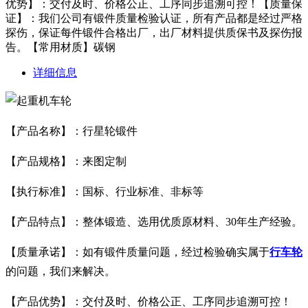
优势】：交付及时、价格公正、工序同步追溯可控！【质量保
证】：我们公司有锻件质量检验认证，所有产品都是经过严格
探伤，保证每件锻件合格出厂，出厂材料提供质保书及探伤报
告。【常用材质】碳钢
详细信息
【产品名称】：行星轮锻件
【产品规格】：来图定制
【执行标准】：国标、行业标准、非标等
【产品特点】：整体锻造、选用优质原材料、30年生产经验。
【质量承诺】：如有锻件质量问题，经过检验确实属于
行车轮
的问题，我们来解决。
【产品优势】：交付及时、价格公正、工序同步追溯可控！