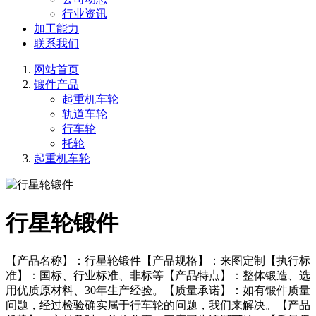
行业资讯
加工能力
联系我们
网站首页
锻件产品
起重机车轮
轨道车轮
行车轮
托轮
起重机车轮
行星轮锻件
【产品名称】：行星轮锻件【产品规格】：来图定制【执行标
准】：国标、行业标准、非标等【产品特点】：整体锻造、选
用优质原材料、30年生产经验。【质量承诺】：如有锻件质量
问题，经过检验确实属于行车轮的问题，我们来解决。【产品