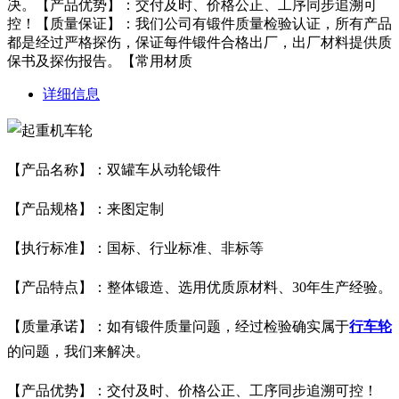
决。【产品优势】：交付及时、价格公正、工序同步追溯可
控！【质量保证】：我们公司有锻件质量检验认证，所有产品
都是经过严格探伤，保证每件锻件合格出厂，出厂材料提供质
保书及探伤报告。【常用材质
详细信息
【产品名称】：双罐车从动轮锻件
【产品规格】：来图定制
【执行标准】：国标、行业标准、非标等
【产品特点】：整体锻造、选用优质原材料、30年生产经验。
【质量承诺】：如有锻件质量问题，经过检验确实属于
行车轮
的问题，我们来解决。
【产品优势】：交付及时、价格公正、工序同步追溯可控！