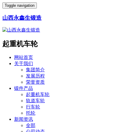
Toggle navigation
山西永鑫生锻造
起重机车轮
网站首页
关于我们
集团简介
发展历程
荣誉资质
锻件产品
起重机车轮
轨道车轮
行车轮
托轮
新闻资讯
全部
公司动态