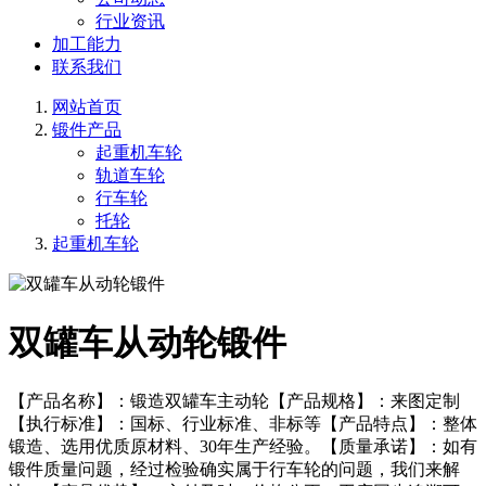
行业资讯
加工能力
联系我们
网站首页
锻件产品
起重机车轮
轨道车轮
行车轮
托轮
起重机车轮
双罐车从动轮锻件
【产品名称】：锻造双罐车主动轮【产品规格】：来图定制
【执行标准】：国标、行业标准、非标等【产品特点】：整体
锻造、选用优质原材料、30年生产经验。【质量承诺】：如有
锻件质量问题，经过检验确实属于行车轮的问题，我们来解