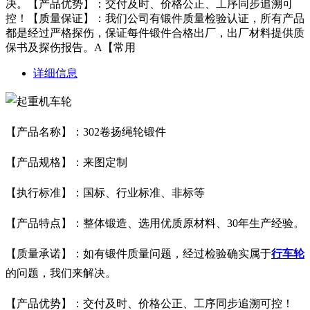
决。【产品优势】：交付及时、价格公正、工序同步追溯可
控！【质量保证】：我们公司有锻件质量检验认证，所有产品
都是经过严格探伤，保证每件锻件合格出厂，出厂材料提供质
保书及探伤报告。A【常用
详细信息
【产品名称】：302卷扬绳轮锻件
【产品规格】：来图定制
【执行标准】：国标、行业标准、非标等
【产品特点】：整体锻造、选用优质原材料、30年生产经验。
【质量承诺】：如有锻件质量问题，经过检验确实属于
行车轮
的问题，我们来解决。
【产品优势】：交付及时、价格公正、工序同步追溯可控！