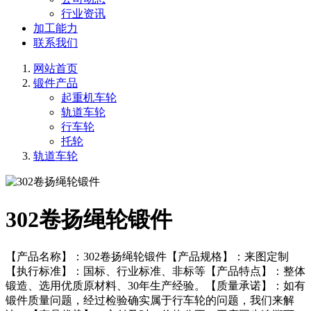
行业资讯
加工能力
联系我们
网站首页
锻件产品
起重机车轮
轨道车轮
行车轮
托轮
轨道车轮
302卷扬绳轮锻件
【产品名称】：302卷扬绳轮锻件【产品规格】：来图定制
【执行标准】：国标、行业标准、非标等【产品特点】：整体
锻造、选用优质原材料、30年生产经验。【质量承诺】：如有
锻件质量问题，经过检验确实属于行车轮的问题，我们来解