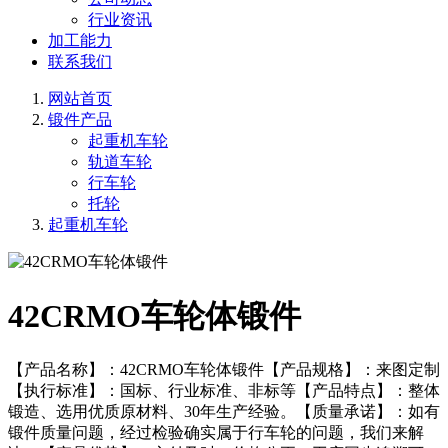
行业资讯
加工能力
联系我们
网站首页
锻件产品
起重机车轮
轨道车轮
行车轮
托轮
起重机车轮
42CRMO车轮体锻件
【产品名称】：42CRMO车轮体锻件【产品规格】：来图定制
【执行标准】：国标、行业标准、非标等【产品特点】：整体
锻造、选用优质原材料、30年生产经验。【质量承诺】：如有
锻件质量问题，经过检验确实属于行车轮的问题，我们来解