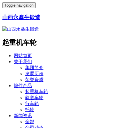
Toggle navigation
山西永鑫生锻造
起重机车轮
网站首页
关于我们
集团简介
发展历程
荣誉资质
锻件产品
起重机车轮
轨道车轮
行车轮
托轮
新闻资讯
全部
公司动态