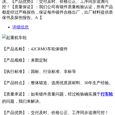
决。【产品优势】：交付及时、价格公正、工序同步追溯可
控！【质量保证】：我们公司有锻件质量检验认证，所有产品
都是经过严格探伤，保证每件锻件合格出厂，出厂材料提供质
保书及探伤报告。A【
详细信息
【产品名称】：42CRMO车轮体锻件
【产品规格】：来图定制
【执行标准】：国标、行业标准、非标等
【产品特点】：整体锻造、选用优质原材料、30年生产经验。
【质量承诺】：如有锻件质量问题，经过检验确实属于
行车轮
的问题，我们来解决。
【产品优势】：交付及时、价格公正、工序同步追溯可控！