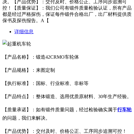
决。【产品优势】：交付及时、价格公正、工序同步追溯可
控！【质量保证】：我们公司有锻件质量检验认证，所有产品
都是经过严格探伤，保证每件锻件合格出厂，出厂材料提供质
保书及探伤报告。A【
详细信息
【产品名称】：锻造42CRMO车轮体
【产品规格】：来图定制
【执行标准】：国标、行业标准、非标等
【产品特点】：整体锻造、选用优质原材料、30年生产经验。
【质量承诺】：如有锻件质量问题，经过检验确实属于
行车轮
的问题，我们来解决。
【产品优势】：交付及时、价格公正、工序同步追溯可控！