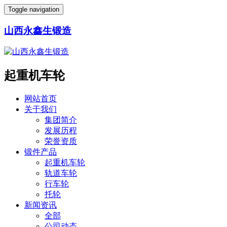
Toggle navigation
山西永鑫生锻造
起重机车轮
网站首页
关于我们
集团简介
发展历程
荣誉资质
锻件产品
起重机车轮
轨道车轮
行车轮
托轮
新闻资讯
全部
公司动态