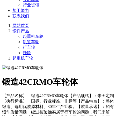
行业资讯
加工能力
联系我们
网站首页
锻件产品
起重机车轮
轨道车轮
行车轮
托轮
起重机车轮
锻造42CRMO车轮体
【产品名称】：锻造42CRMO车轮体【产品规格】：来图定制
【执行标准】：国标、行业标准、非标等【产品特点】：整体
锻造、选用优质原材料、30年生产经验。【质量承诺】：如有
锻件质量问题，经过检验确实属于行车轮的问题，我们来解