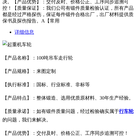
决。【产品优势】：交付及时、价格公正、工序同步追溯可
控！【质量保证】：我们公司有锻件质量检验认证，所有产品
都是经过严格探伤，保证每件锻件合格出厂，出厂材料提供质
保书及探伤报告。A【常用
详细信息
【产品名称】：100吨吊车走行轮
【产品规格】：来图定制
【执行标准】：国标、行业标准、非标等
【产品特点】：整体锻造、选用优质原材料、30年生产经验。
【质量承诺】：如有锻件质量问题，经过检验确实属于
行车轮
的问题，我们来解决。
【产品优势】：交付及时、价格公正、工序同步追溯可控！