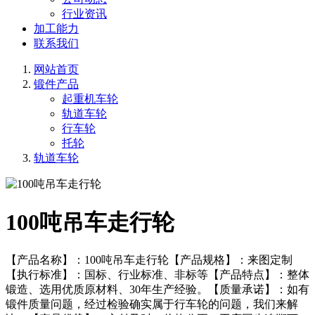
行业资讯
加工能力
联系我们
网站首页
锻件产品
起重机车轮
轨道车轮
行车轮
托轮
轨道车轮
100吨吊车走行轮
【产品名称】：100吨吊车走行轮【产品规格】：来图定制
【执行标准】：国标、行业标准、非标等【产品特点】：整体
锻造、选用优质原材料、30年生产经验。【质量承诺】：如有
锻件质量问题，经过检验确实属于行车轮的问题，我们来解