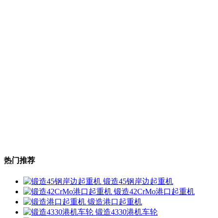
热门推荐
锻造45钢岸边起重机
锻造42CrMo港口起重机
锻造港口起重机
锻造4330港机车轮