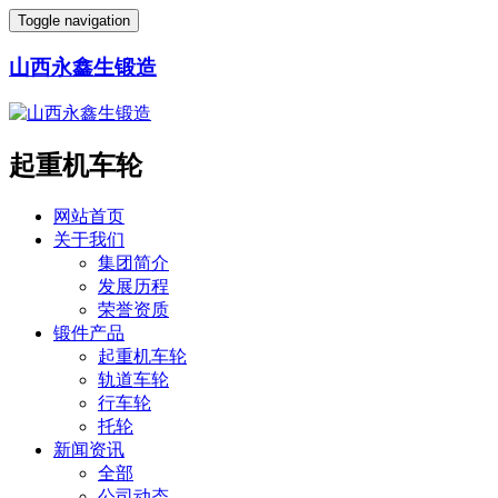
Toggle navigation
山西永鑫生锻造
起重机车轮
网站首页
关于我们
集团简介
发展历程
荣誉资质
锻件产品
起重机车轮
轨道车轮
行车轮
托轮
新闻资讯
全部
公司动态