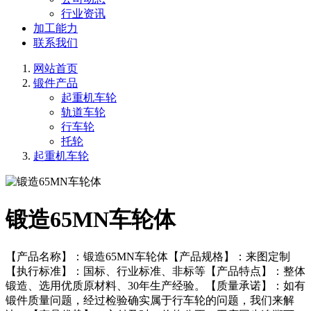
行业资讯
加工能力
联系我们
网站首页
锻件产品
起重机车轮
轨道车轮
行车轮
托轮
起重机车轮
锻造65MN车轮体
【产品名称】：锻造65MN车轮体【产品规格】：来图定制
【执行标准】：国标、行业标准、非标等【产品特点】：整体
锻造、选用优质原材料、30年生产经验。【质量承诺】：如有
锻件质量问题，经过检验确实属于行车轮的问题，我们来解