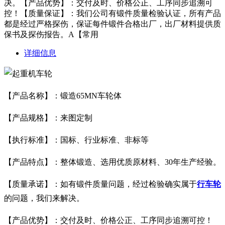
决。【产品优势】：交付及时、价格公正、工序同步追溯可
控！【质量保证】：我们公司有锻件质量检验认证，所有产品
都是经过严格探伤，保证每件锻件合格出厂，出厂材料提供质
保书及探伤报告。A【常用
详细信息
【产品名称】：锻造65MN车轮体
【产品规格】：来图定制
【执行标准】：国标、行业标准、非标等
【产品特点】：整体锻造、选用优质原材料、30年生产经验。
【质量承诺】：如有锻件质量问题，经过检验确实属于
行车轮
的问题，我们来解决。
【产品优势】：交付及时、价格公正、工序同步追溯可控！