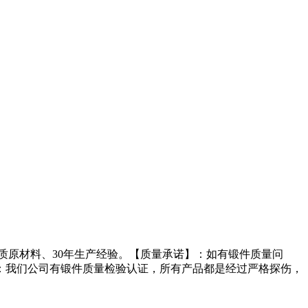
质原材料、30年生产经验。【质量承诺】：如有锻件质量问
：我们公司有锻件质量检验认证，所有产品都是经过严格探伤，