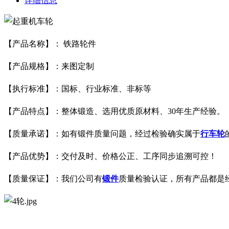
详细信息
【产品名称】： 铁路轮件
【产品规格】：来图定制
【执行标准】：国标、行业标准、非标等
【产品特点】：整体锻造、选用优质原材料、30年生产经验。
【质量承诺】：如有锻件质量问题，经过检验确实属于
行车轮
【产品优势】：交付及时、价格公正、工序同步追溯可控！
【质量保证】：我们公司有
锻件
质量检验认证，所有产品都是