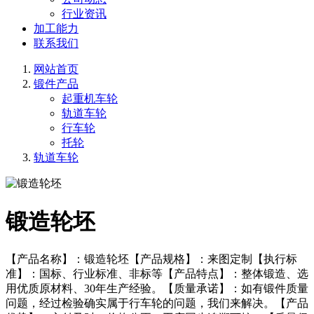
行业资讯
加工能力
联系我们
网站首页
锻件产品
起重机车轮
轨道车轮
行车轮
托轮
轨道车轮
锻造轮坯
【产品名称】：锻造轮坯【产品规格】：来图定制【执行标
准】：国标、行业标准、非标等【产品特点】：整体锻造、选
用优质原材料、30年生产经验。【质量承诺】：如有锻件质量
问题，经过检验确实属于行车轮的问题，我们来解决。【产品