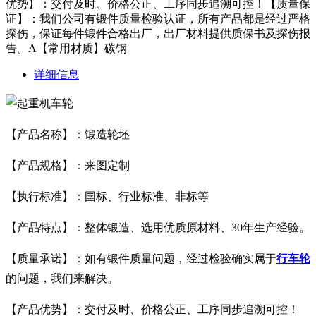
优势】：交付及时、价格公正、工序同步追溯可控！【质量保
证】：我们公司有锻件质量检验认证，所有产品都是经过严格
探伤，保证每件锻件合格出厂，出厂材料提供质保书及探伤报
告。A【常用材质】碳钢
详细信息
【产品名称】：锻造轮坯
【产品规格】：来图定制
【执行标准】：国标、行业标准、非标等
【产品特点】：整体锻造、选用优质原材料、30年生产经验。
【质量承诺】：如有锻件质量问题，经过检验确实属于
行车轮
的问题，我们来解决。
【产品优势】：交付及时、价格公正、工序同步追溯可控！