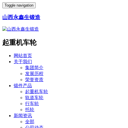
Toggle navigation
山西永鑫生锻造
起重机车轮
网站首页
关于我们
集团简介
发展历程
荣誉资质
锻件产品
起重机车轮
轨道车轮
行车轮
托轮
新闻资讯
全部
公司动态