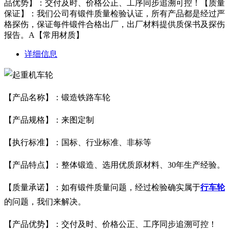
品优势】：交付及时、价格公正、工序同步追溯可控！【质量
保证】：我们公司有锻件质量检验认证，所有产品都是经过严
格探伤，保证每件锻件合格出厂，出厂材料提供质保书及探伤
报告。A【常用材质】
详细信息
【产品名称】：锻造铁路车轮
【产品规格】：来图定制
【执行标准】：国标、行业标准、非标等
【产品特点】：整体锻造、选用优质原材料、30年生产经验。
【质量承诺】：如有锻件质量问题，经过检验确实属于
行车轮
的问题，我们来解决。
【产品优势】：交付及时、价格公正、工序同步追溯可控！