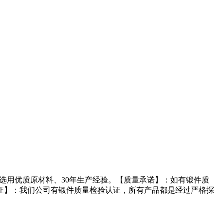
选用优质原材料、30年生产经验。【质量承诺】：如有锻件质
证】：我们公司有锻件质量检验认证，所有产品都是经过严格探