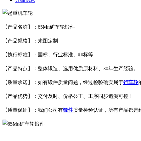
详细信息
【产品名称】：65Mn矿车轮锻件
【产品规格】：来图定制
【执行标准】：国标、行业标准、非标等
【产品特点】：整体锻造、选用优质原材料、30年生产经验。
【质量承诺】：如有锻件质量问题，经过检验确实属于
行车轮
【产品优势】：交付及时、价格公正、工序同步追溯可控！
【质量保证】：我们公司有
锻件
质量检验认证，所有产品都是