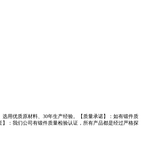
选用优质原材料、30年生产经验。【质量承诺】：如有锻件质
证】：我们公司有锻件质量检验认证，所有产品都是经过严格探