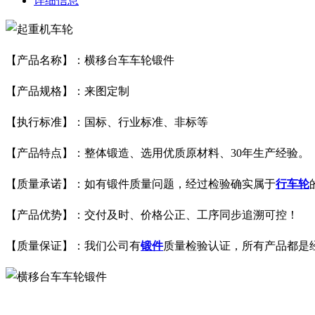
详细信息
【产品名称】：横移台车车轮锻件
【产品规格】：来图定制
【执行标准】：国标、行业标准、非标等
【产品特点】：整体锻造、选用优质原材料、30年生产经验。
【质量承诺】：如有锻件质量问题，经过检验确实属于
行车轮
【产品优势】：交付及时、价格公正、工序同步追溯可控！
【质量保证】：我们公司有
锻件
质量检验认证，所有产品都是