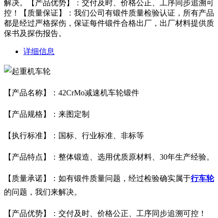
解决。【产品优势】：交付及时、价格公正、工序同步追溯可
控！【质量保证】：我们公司有锻件质量检验认证，所有产品
都是经过严格探伤，保证每件锻件合格出厂，出厂材料提供质
保书及探伤报告。
详细信息
【产品名称】：42CrMo减速机车轮锻件
【产品规格】：来图定制
【执行标准】：国标、行业标准、非标等
【产品特点】：整体锻造、选用优质原材料、30年生产经验。
【质量承诺】：如有锻件质量问题，经过检验确实属于
行车轮
的问题，我们来解决。
【产品优势】：交付及时、价格公正、工序同步追溯可控！