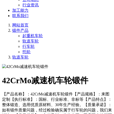
行业资讯
加工能力
联系我们
网站首页
锻件产品
起重机车轮
轨道车轮
行车轮
托轮
轨道车轮
42CrMo减速机车轮锻件
【产品名称】：42CrMo减速机车轮锻件【产品规格】：来图
定制【执行标准】：国标、行业标准、非标等【产品特点】：
整体锻造、选用优质原材料、30年生产经验。【质量承诺】：
如有锻件质量问题，经过检验确实属于行车轮的问题，我们来