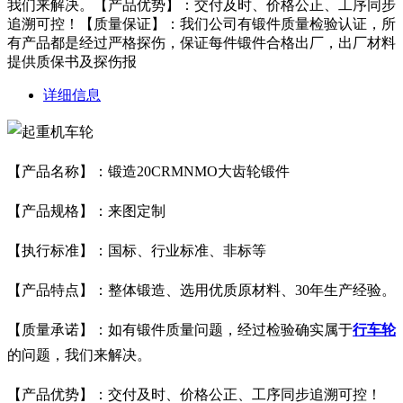
我们来解决。【产品优势】：交付及时、价格公正、工序同步
追溯可控！【质量保证】：我们公司有锻件质量检验认证，所
有产品都是经过严格探伤，保证每件锻件合格出厂，出厂材料
提供质保书及探伤报
详细信息
【产品名称】：锻造20CRMNMO大齿轮锻件
【产品规格】：来图定制
【执行标准】：国标、行业标准、非标等
【产品特点】：整体锻造、选用优质原材料、30年生产经验。
【质量承诺】：如有锻件质量问题，经过检验确实属于
行车轮
的问题，我们来解决。
【产品优势】：交付及时、价格公正、工序同步追溯可控！