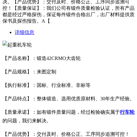
决。【产品优势】：交付及时、价格公正、工序同步追溯可
控！【质量保证】：我们公司有锻件质量检验认证，所有产品
都是经过严格探伤，保证每件锻件合格出厂，出厂材料提供质
保书及探伤报告。A【
详细信息
【产品名称】：锻造42CRMO大齿轮
【产品规格】：来图定制
【执行标准】：国标、行业标准、非标等
【产品特点】：整体锻造、选用优质原材料、30年生产经验。
【质量承诺】：如有锻件质量问题，经过检验确实属于
行车轮
的问题，我们来解决。
【产品优势】：交付及时、价格公正、工序同步追溯可控！