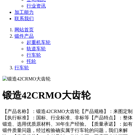
行业资讯
加工能力
联系我们
网站首页
锻件产品
起重机车轮
轨道车轮
行车轮
托轮
行车轮
锻造42CRMO大齿轮
【产品名称】：锻造42CRMO大齿轮【产品规格】：来图定制
【执行标准】：国标、行业标准、非标等【产品特点】：整体
锻造、选用优质原材料、30年生产经验。【质量承诺】：如有
锻件质量问题，经过检验确实属于行车轮的问题，我们来解