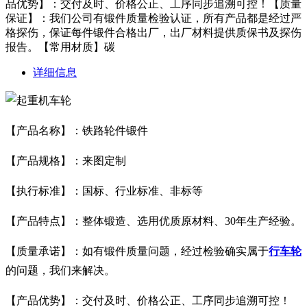
品优势】：交付及时、价格公正、工序同步追溯可控！【质量
保证】：我们公司有锻件质量检验认证，所有产品都是经过严
格探伤，保证每件锻件合格出厂，出厂材料提供质保书及探伤
报告。【常用材质】碳
详细信息
【产品名称】：铁路轮件锻件
【产品规格】：来图定制
【执行标准】：国标、行业标准、非标等
【产品特点】：整体锻造、选用优质原材料、30年生产经验。
【质量承诺】：如有锻件质量问题，经过检验确实属于
行车轮
的问题，我们来解决。
【产品优势】：交付及时、价格公正、工序同步追溯可控！