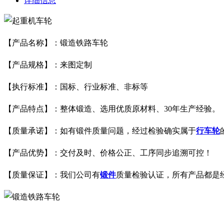
详细信息
【产品名称】：锻造铁路车轮
【产品规格】：来图定制
【执行标准】：国标、行业标准、非标等
【产品特点】：整体锻造、选用优质原材料、30年生产经验。
【质量承诺】：如有锻件质量问题，经过检验确实属于
行车轮
【产品优势】：交付及时、价格公正、工序同步追溯可控！
【质量保证】：我们公司有
锻件
质量检验认证，所有产品都是