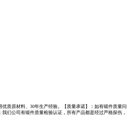
优质原材料、30年生产经验。【质量承诺】：如有锻件质量问
：我们公司有锻件质量检验认证，所有产品都是经过严格探伤，