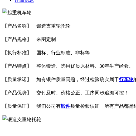
详细信息
【产品名称】：锻造支重轮托轮
【产品规格】：来图定制
【执行标准】：国标、行业标准、非标等
【产品特点】：整体锻造、选用优质原材料、30年生产经验。
【质量承诺】：如有锻件质量问题，经过检验确实属于
行车轮
【产品优势】：交付及时、价格公正、工序同步追溯可控！
【质量保证】：我们公司有
锻件
质量检验认证，所有产品都是