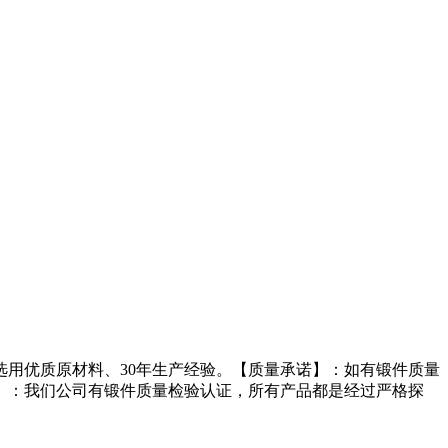
用优质原材料、30年生产经验。【质量承诺】：如有锻件质量
】：我们公司有锻件质量检验认证，所有产品都是经过严格探