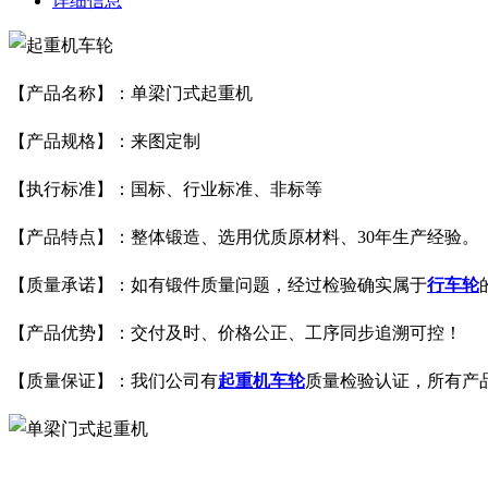
详细信息
【产品名称】：单梁门式起重机
【产品规格】：来图定制
【执行标准】：国标、行业标准、非标等
【产品特点】：整体锻造、选用优质原材料、30年生产经验。
【质量承诺】：如有锻件质量问题，经过检验确实属于
行车轮
【产品优势】：交付及时、价格公正、工序同步追溯可控！
【质量保证】：我们公司有
起重机车轮
质量检验认证，所有产