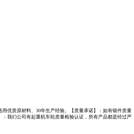
用优质原材料、30年生产经验。【质量承诺】：如有锻件质量
】：我们公司有起重机车轮质量检验认证，所有产品都是经过严