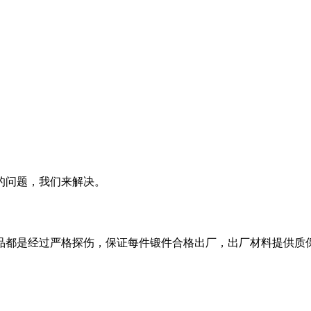
的问题，我们来解决。
品都是经过严格探伤，保证每件锻件合格出厂，出厂材料提供质