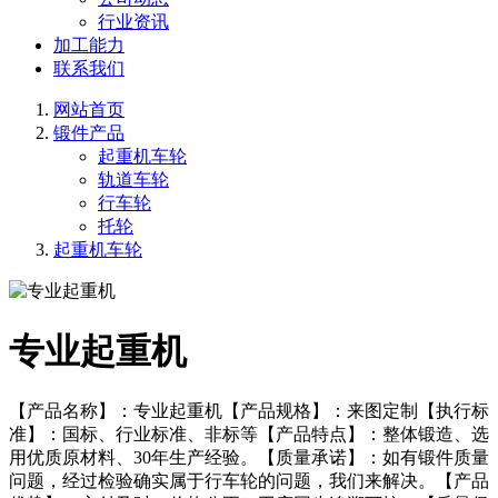
行业资讯
加工能力
联系我们
网站首页
锻件产品
起重机车轮
轨道车轮
行车轮
托轮
起重机车轮
专业起重机
【产品名称】：专业起重机【产品规格】：来图定制【执行标
准】：国标、行业标准、非标等【产品特点】：整体锻造、选
用优质原材料、30年生产经验。【质量承诺】：如有锻件质量
问题，经过检验确实属于行车轮的问题，我们来解决。【产品