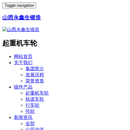
Toggle navigation
山西永鑫生锻造
起重机车轮
网站首页
关于我们
集团简介
发展历程
荣誉资质
锻件产品
起重机车轮
轨道车轮
行车轮
托轮
新闻资讯
全部
公司动态