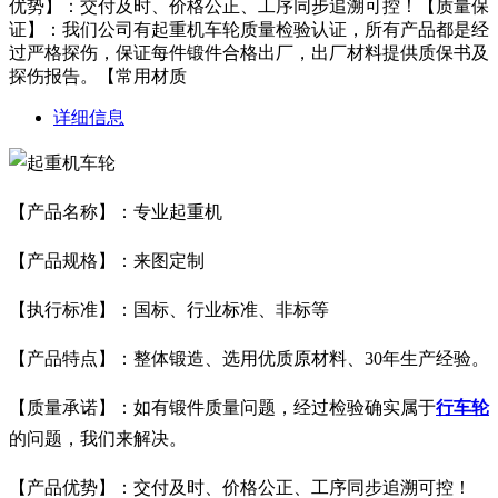
优势】：交付及时、价格公正、工序同步追溯可控！【质量保
证】：我们公司有起重机车轮质量检验认证，所有产品都是经
过严格探伤，保证每件锻件合格出厂，出厂材料提供质保书及
探伤报告。【常用材质
详细信息
【产品名称】：专业起重机
【产品规格】：来图定制
【执行标准】：国标、行业标准、非标等
【产品特点】：整体锻造、选用优质原材料、30年生产经验。
【质量承诺】：如有锻件质量问题，经过检验确实属于
行车轮
的问题，我们来解决。
【产品优势】：交付及时、价格公正、工序同步追溯可控！