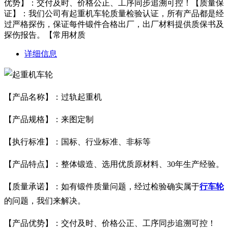
优势】：交付及时、价格公正、工序同步追溯可控！【质量保
证】：我们公司有起重机车轮质量检验认证，所有产品都是经
过严格探伤，保证每件锻件合格出厂，出厂材料提供质保书及
探伤报告。【常用材质
详细信息
【产品名称】：过轨起重机
【产品规格】：来图定制
【执行标准】：国标、行业标准、非标等
【产品特点】：整体锻造、选用优质原材料、30年生产经验。
【质量承诺】：如有锻件质量问题，经过检验确实属于
行车轮
的问题，我们来解决。
【产品优势】：交付及时、价格公正、工序同步追溯可控！