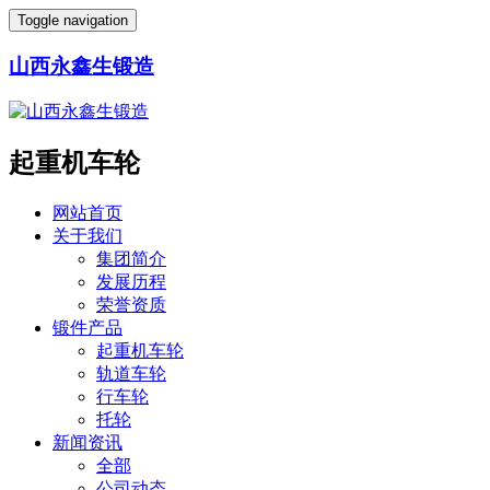
Toggle navigation
山西永鑫生锻造
起重机车轮
网站首页
关于我们
集团简介
发展历程
荣誉资质
锻件产品
起重机车轮
轨道车轮
行车轮
托轮
新闻资讯
全部
公司动态