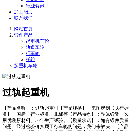
行业资讯
加工能力
联系我们
网站首页
锻件产品
起重机车轮
轨道车轮
行车轮
托轮
起重机车轮
过轨起重机
【产品名称】：过轨起重机【产品规格】：来图定制【执行标
准】：国标、行业标准、非标等【产品特点】：整体锻造、选
用优质原材料、30年生产经验。【质量承诺】：如有锻件质量
问题，经过检验确实属于行车轮的问题，我们来解决。【产品