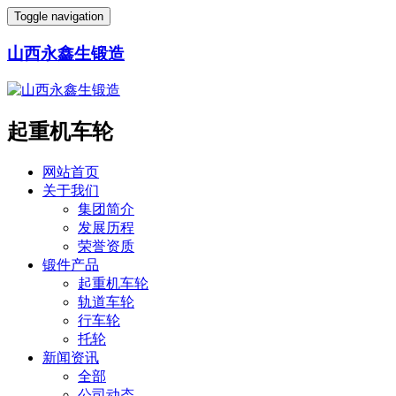
Toggle navigation
山西永鑫生锻造
起重机车轮
网站首页
关于我们
集团简介
发展历程
荣誉资质
锻件产品
起重机车轮
轨道车轮
行车轮
托轮
新闻资讯
全部
公司动态