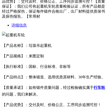
品优势】：交付及时、价格公正、工序同步追溯可控！【质量
保证】：我们公司有起重机车轮质量检验认证，所有产品都是
经过严格探伤，保证每件锻件合格出厂，出厂材料提供质保书
及探伤报告。【常用材
详细信息
【产品名称】：垃圾吊起重机
【产品规格】：来图定制
【执行标准】：国标、行业标准、非标等
【产品特点】：整体锻造、选用优质原材料、30年生产经验。
【质量承诺】：如有锻件质量问题，经过检验确实属于
行车轮
的问题，我们来解决。
【产品优势】：交付及时、价格公正、工序同步追溯可控！