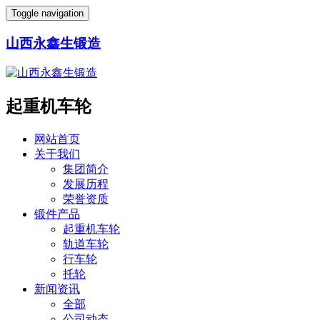
Toggle navigation
山西永鑫生锻造
起重机车轮
网站首页
关于我们
集团简介
发展历程
荣誉资质
锻件产品
起重机车轮
轨道车轮
行车轮
托轮
新闻资讯
全部
公司动态