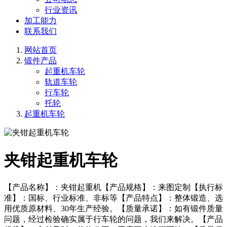
行业资讯
加工能力
联系我们
网站首页
锻件产品
起重机车轮
轨道车轮
行车轮
托轮
起重机车轮
夹钳起重机车轮
【产品名称】：夹钳起重机【产品规格】：来图定制【执行标
准】：国标、行业标准、非标等【产品特点】：整体锻造、选
用优质原材料、30年生产经验。【质量承诺】：如有锻件质量
问题，经过检验确实属于行车轮的问题，我们来解决。【产品