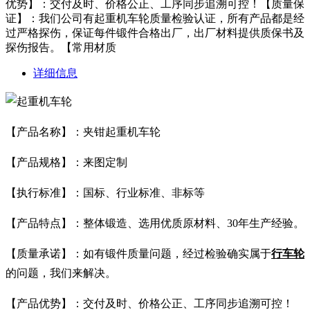
优势】：交付及时、价格公正、工序同步追溯可控！【质量保
证】：我们公司有起重机车轮质量检验认证，所有产品都是经
过严格探伤，保证每件锻件合格出厂，出厂材料提供质保书及
探伤报告。【常用材质
详细信息
【产品名称】：夹钳起重机车轮
【产品规格】：来图定制
【执行标准】：国标、行业标准、非标等
【产品特点】：整体锻造、选用优质原材料、30年生产经验。
【质量承诺】：如有锻件质量问题，经过检验确实属于
行车轮
的问题，我们来解决。
【产品优势】：交付及时、价格公正、工序同步追溯可控！