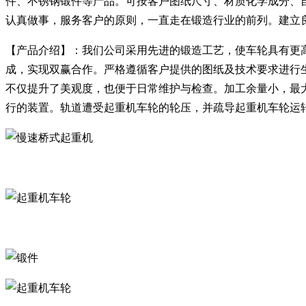
件、不锈钢锻件等产品。可按客户图纸尺寸、材质化学成分、
认真做事，服务客户的原则，一直走在锻造行业的前列。建立
【产品介绍】：我们公司采用先进的锻造工艺，使车轮具有更
成，实现双赢合作。严格遵循客户提供的图纸及技术要求进行
不仅提升了美观度，也便于日常维护与检查。加工余量小，最
行的装置。轨道遭受起重机车轮的轮压，并疏导起重机车轮运