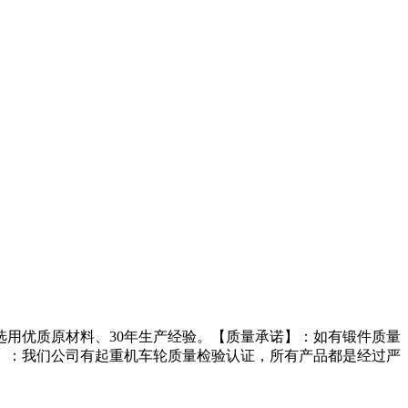
用优质原材料、30年生产经验。【质量承诺】：如有锻件质量
】：我们公司有起重机车轮质量检验认证，所有产品都是经过严