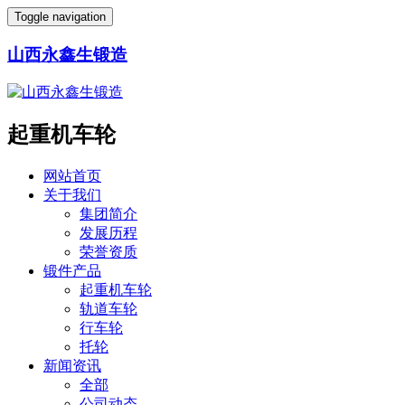
Toggle navigation
山西永鑫生锻造
起重机车轮
网站首页
关于我们
集团简介
发展历程
荣誉资质
锻件产品
起重机车轮
轨道车轮
行车轮
托轮
新闻资讯
全部
公司动态