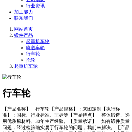
行业资讯
加工能力
联系我们
网站首页
锻件产品
起重机车轮
轨道车轮
行车轮
托轮
起重机车轮
行车轮
【产品名称】：行车轮【产品规格】：来图定制【执行标
准】：国标、行业标准、非标等【产品特点】：整体锻造、选
用优质原材料、30年生产经验。【质量承诺】：如有锻件质量
问题，经过检验确实属于行车轮的问题，我们来解决。【产品