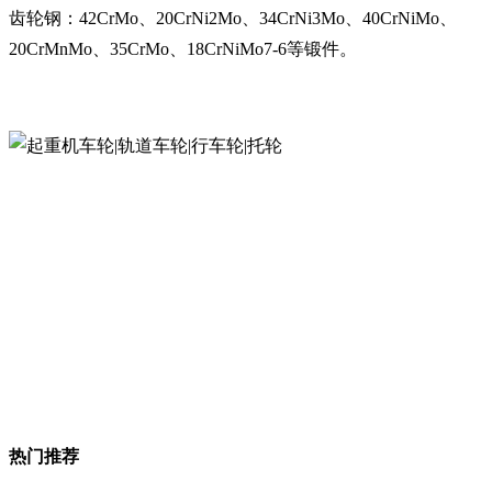
齿轮钢：42CrMo、20CrNi2Mo、34CrNi3Mo、40CrNiMo、
20CrMnMo、35CrMo、18CrNiMo7-6等锻件。
热门推荐