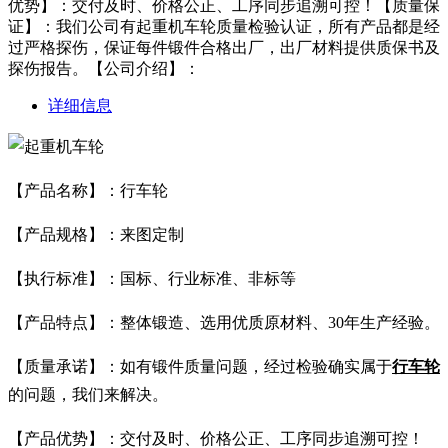
优势】：交付及时、价格公正、工序同步追溯可控！【质量保
证】：我们公司有起重机车轮质量检验认证，所有产品都是经
过严格探伤，保证每件锻件合格出厂，出厂材料提供质保书及
探伤报告。【公司介绍】：
详细信息
【产品名称】：行车轮
【产品规格】：来图定制
【执行标准】：国标、行业标准、非标等
【产品特点】：整体锻造、选用优质原材料、30年生产经验。
【质量承诺】：如有锻件质量问题，经过检验确实属于
行车轮
的问题，我们来解决。
【产品优势】：交付及时、价格公正、工序同步追溯可控！