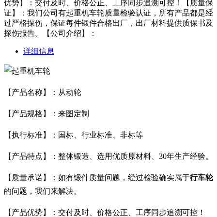
优势】：交付及时、价格公正、工序同步追溯可控！【质量保
证】：我们公司有起重机车轮质量检验认证，所有产品都是经
过严格探伤，保证每件锻件合格出厂，出厂材料提供质保书及
探伤报告。【公司介绍】：
详细信息
【产品名称】：从动轮
【产品规格】：来图定制
【执行标准】：国标、行业标准、非标等
【产品特点】：整体锻造、选用优质原材料、30年生产经验。
【质量承诺】：如有锻件质量问题，经过检验确实属于
行车轮
的问题，我们来解决。
【产品优势】：交付及时、价格公正、工序同步追溯可控！