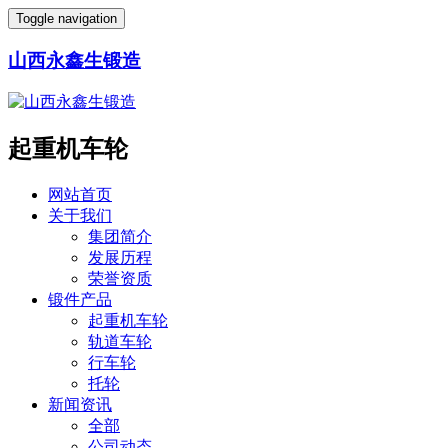
Toggle navigation
山西永鑫生锻造
起重机车轮
网站首页
关于我们
集团简介
发展历程
荣誉资质
锻件产品
起重机车轮
轨道车轮
行车轮
托轮
新闻资讯
全部
公司动态