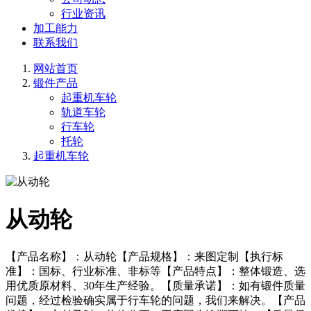
行业资讯
加工能力
联系我们
网站首页
锻件产品
起重机车轮
轨道车轮
行车轮
托轮
起重机车轮
从动轮
【产品名称】：从动轮【产品规格】：来图定制【执行标
准】：国标、行业标准、非标等【产品特点】：整体锻造、选
用优质原材料、30年生产经验。【质量承诺】：如有锻件质量
问题，经过检验确实属于行车轮的问题，我们来解决。【产品