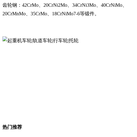
齿轮钢：42CrMo、20CrNi2Mo、34CrNi3Mo、40CrNiMo、
20CrMnMo、35CrMo、18CrNiMo7-6等锻件。
热门推荐