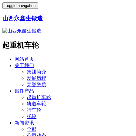
Toggle navigation
山西永鑫生锻造
起重机车轮
网站首页
关于我们
集团简介
发展历程
荣誉资质
锻件产品
起重机车轮
轨道车轮
行车轮
托轮
新闻资讯
全部
公司动态