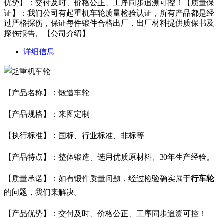
优势】：交付及时、价格公正、工序同步追溯可控！【质量保
证】：我们公司有起重机车轮质量检验认证，所有产品都是经
过严格探伤，保证每件锻件合格出厂，出厂材料提供质保书及
探伤报告。【公司介绍】
详细信息
【产品名称】：锻造车轮
【产品规格】：来图定制
【执行标准】：国标、行业标准、非标等
【产品特点】：整体锻造、选用优质原材料、30年生产经验。
【质量承诺】：如有锻件质量问题，经过检验确实属于
行车轮
的问题，我们来解决。
【产品优势】：交付及时、价格公正、工序同步追溯可控！