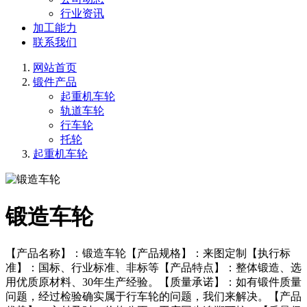
行业资讯
加工能力
联系我们
网站首页
锻件产品
起重机车轮
轨道车轮
行车轮
托轮
起重机车轮
锻造车轮
【产品名称】：锻造车轮【产品规格】：来图定制【执行标
准】：国标、行业标准、非标等【产品特点】：整体锻造、选
用优质原材料、30年生产经验。【质量承诺】：如有锻件质量
问题，经过检验确实属于行车轮的问题，我们来解决。【产品