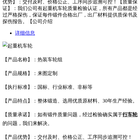
优势】：交付及时、价格公正、工序同步追溯可控！【质量保
证】：我们公司有起重机车轮质量检验认证，所有产品都是经
过严格探伤，保证每件锻件合格出厂，出厂材料提供质保书及
探伤报告。【公司介绍
详细信息
【产品名称】：热装车轮组
【产品规格】：来图定制
【执行标准】：国标、行业标准、非标等
【产品特点】：整体锻造、选用优质原材料、30年生产经验。
【质量承诺】：如有锻件质量问题，经过检验确实属于
行车轮
的问题，我们来解决。
【产品优势】：交付及时、价格公正、工序同步追溯可控！