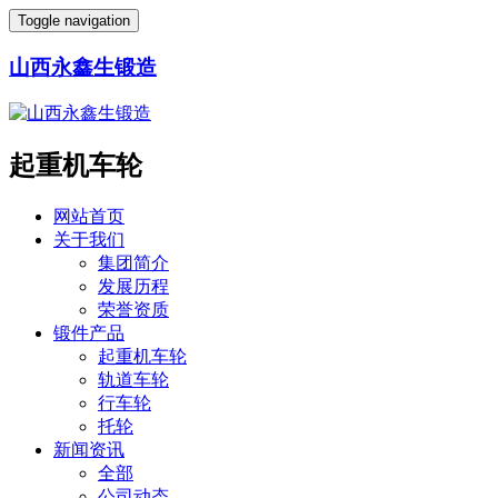
Toggle navigation
山西永鑫生锻造
起重机车轮
网站首页
关于我们
集团简介
发展历程
荣誉资质
锻件产品
起重机车轮
轨道车轮
行车轮
托轮
新闻资讯
全部
公司动态