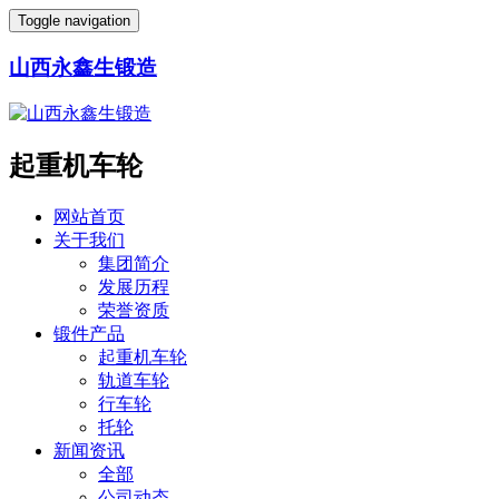
Toggle navigation
山西永鑫生锻造
起重机车轮
网站首页
关于我们
集团简介
发展历程
荣誉资质
锻件产品
起重机车轮
轨道车轮
行车轮
托轮
新闻资讯
全部
公司动态