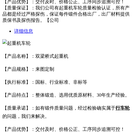
【产品优势】：交付及时、价格公正、工序同步追溯可控！
【质量保证】：我们公司有起重机车轮质量检验认证，所有产
品都是经过严格探伤，保证每件锻件合格出厂，出厂材料提供
质保书及探伤报告。【公司
详细信息
【产品名称】：双梁桥式起重机
【产品规格】：来图定制
【执行标准】：国标、行业标准、非标等
【产品特点】：整体锻造、选用优质原材料、30年生产经验。
【质量承诺】：如有锻件质量问题，经过检验确实属于
行车轮
的问题，我们来解决。
【产品优势】：交付及时、价格公正、工序同步追溯可控！