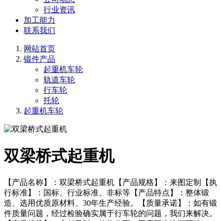
行业资讯
加工能力
联系我们
网站首页
锻件产品
起重机车轮
轨道车轮
行车轮
托轮
起重机车轮
双梁桥式起重机
【产品名称】：双梁桥式起重机【产品规格】：来图定制【执
行标准】：国标、行业标准、非标等【产品特点】：整体锻
造、选用优质原材料、30年生产经验。【质量承诺】：如有锻
件质量问题，经过检验确实属于行车轮的问题，我们来解决。