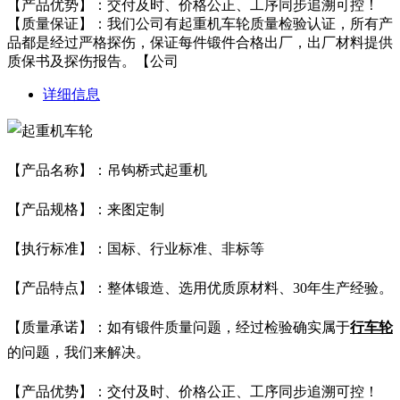
【产品优势】：交付及时、价格公正、工序同步追溯可控！
【质量保证】：我们公司有起重机车轮质量检验认证，所有产
品都是经过严格探伤，保证每件锻件合格出厂，出厂材料提供
质保书及探伤报告。【公司
详细信息
【产品名称】：吊钩桥式起重机
【产品规格】：来图定制
【执行标准】：国标、行业标准、非标等
【产品特点】：整体锻造、选用优质原材料、30年生产经验。
【质量承诺】：如有锻件质量问题，经过检验确实属于
行车轮
的问题，我们来解决。
【产品优势】：交付及时、价格公正、工序同步追溯可控！