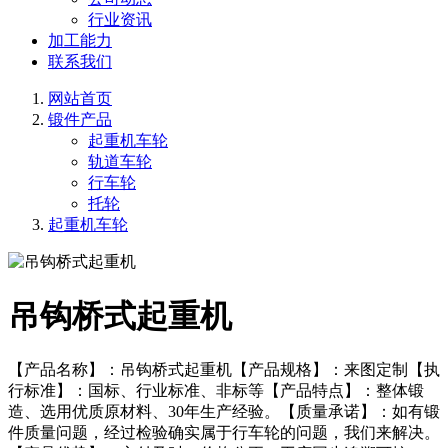
行业资讯
加工能力
联系我们
网站首页
锻件产品
起重机车轮
轨道车轮
行车轮
托轮
起重机车轮
吊钩桥式起重机
【产品名称】：吊钩桥式起重机【产品规格】：来图定制【执
行标准】：国标、行业标准、非标等【产品特点】：整体锻
造、选用优质原材料、30年生产经验。【质量承诺】：如有锻
件质量问题，经过检验确实属于行车轮的问题，我们来解决。