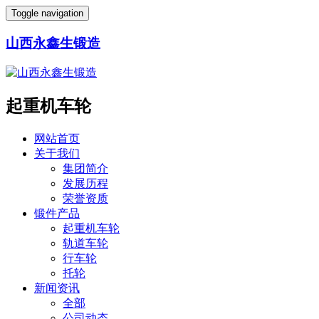
Toggle navigation
山西永鑫生锻造
起重机车轮
网站首页
关于我们
集团简介
发展历程
荣誉资质
锻件产品
起重机车轮
轨道车轮
行车轮
托轮
新闻资讯
全部
公司动态