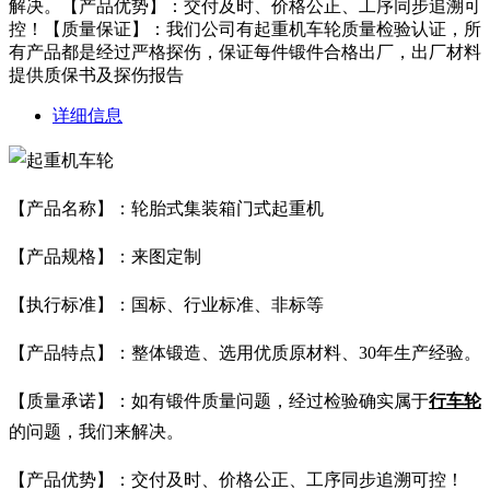
解决。【产品优势】：交付及时、价格公正、工序同步追溯可
控！【质量保证】：我们公司有起重机车轮质量检验认证，所
有产品都是经过严格探伤，保证每件锻件合格出厂，出厂材料
提供质保书及探伤报告
详细信息
【产品名称】：轮胎式集装箱门式起重机
【产品规格】：来图定制
【执行标准】：国标、行业标准、非标等
【产品特点】：整体锻造、选用优质原材料、30年生产经验。
【质量承诺】：如有锻件质量问题，经过检验确实属于
行车轮
的问题，我们来解决。
【产品优势】：交付及时、价格公正、工序同步追溯可控！