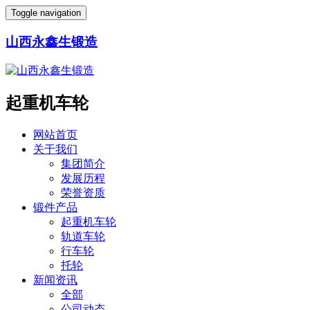
Toggle navigation
山西永鑫生锻造
起重机车轮
网站首页
关于我们
集团简介
发展历程
荣誉资质
锻件产品
起重机车轮
轨道车轮
行车轮
托轮
新闻资讯
全部
公司动态