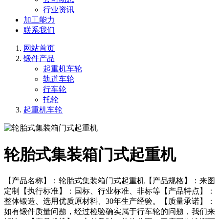
行业资讯
加工能力
联系我们
网站首页
锻件产品
起重机车轮
轨道车轮
行车轮
托轮
起重机车轮
轮胎式集装箱门式起重机
【产品名称】：轮胎式集装箱门式起重机【产品规格】：来图
定制【执行标准】：国标、行业标准、非标等【产品特点】：
整体锻造、选用优质原材料、30年生产经验。【质量承诺】：
如有锻件质量问题，经过检验确实属于行车轮的问题，我们来