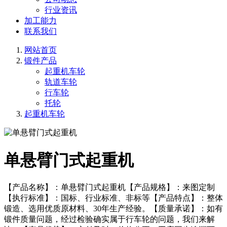
行业资讯
加工能力
联系我们
网站首页
锻件产品
起重机车轮
轨道车轮
行车轮
托轮
起重机车轮
单悬臂门式起重机
【产品名称】：单悬臂门式起重机【产品规格】：来图定制
【执行标准】：国标、行业标准、非标等【产品特点】：整体
锻造、选用优质原材料、30年生产经验。【质量承诺】：如有
锻件质量问题，经过检验确实属于行车轮的问题，我们来解