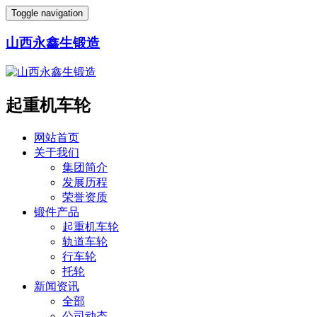
Toggle navigation
山西永鑫生锻造
起重机车轮
网站首页
关于我们
集团简介
发展历程
荣誉资质
锻件产品
起重机车轮
轨道车轮
行车轮
托轮
新闻资讯
全部
公司动态