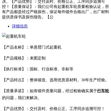
决。【产品优势】：交付及时、价格公正、工序同步追溯可
控！【质量保证】：我们公司有起重机车轮质量检验认证，所
有产品都是经过严格探伤，保证每件锻件合格出厂，出厂材料
提供质保书及探伤报告。【公
详细信息
【产品名称】：单悬臂门式起重机
【产品规格】：来图定制
【执行标准】：国标、行业标准、非标等
【产品特点】：整体锻造、选用优质原材料、30年生产经验。
【质量承诺】：如有锻件质量问题，经过检验确实属于
行车轮
的问题，我们来解决。
【产品优势】：交付及时、价格公正、工序同步追溯可控！