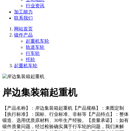
行业资讯
加工能力
联系我们
网站首页
锻件产品
起重机车轮
轨道车轮
行车轮
托轮
起重机车轮
岸边集装箱起重机
【产品名称】：岸边集装箱起重机【产品规格】：来图定制
【执行标准】：国标、行业标准、非标等【产品特点】：整体
锻造、选用优质原材料、30年生产经验。【质量承诺】：如有
锻件质量问题，经过检验确实属于行车轮的问题，我们来解