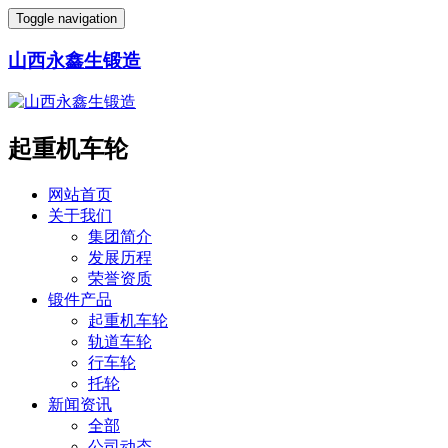
Toggle navigation
山西永鑫生锻造
起重机车轮
网站首页
关于我们
集团简介
发展历程
荣誉资质
锻件产品
起重机车轮
轨道车轮
行车轮
托轮
新闻资讯
全部
公司动态