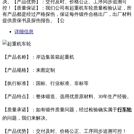
决。【产品优势】：交付及时、价格公正、工序同步追溯可
控！【质量保证】：我们公司有起重机车轮质量检验认证，所
有产品都是经过严格探伤，保证每件锻件合格出厂，出厂材料
提供质保书及探伤报告。【公
详细信息
【产品名称】：岸边集装箱起重机
【产品规格】：来图定制
【执行标准】：国标、行业标准、非标等
【产品特点】：整体锻造、选用优质原材料、30年生产经验。
【质量承诺】：如有锻件质量问题，经过检验确实属于
行车轮
的问题，我们来解决。
【产品优势】：交付及时、价格公正、工序同步追溯可控！