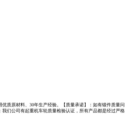
优质原材料、30年生产经验。【质量承诺】：如有锻件质量问
：我们公司有起重机车轮质量检验认证，所有产品都是经过严格