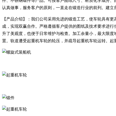
件、不锈钢锻件等产品。可按客户图纸尺寸、材质化学成分、
认真做事，服务客户的原则，一直走在锻造行业的前列。建立
【产品介绍】：我们公司采用先进的锻造工艺，使车轮具有更
成，实现双赢合作。严格遵循客户提供的图纸及技术要求进行
升了美观度，也便于日常维护与检查。加工余量小，最大限度
置。轨道遭受起重机车轮的轮压，并疏导起重机车轮运转。起