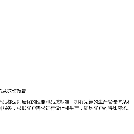
书及探伤报告。
产品都达到最优的性能和品质标准。拥有完善的生产管理体系和
制服务，根据客户需求进行设计和生产，满足客户的特殊需求。