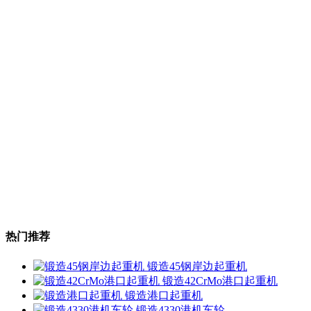
热门推荐
锻造45钢岸边起重机
锻造42CrMo港口起重机
锻造港口起重机
锻造4330港机车轮