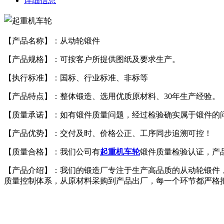
详细信息
【产品名称】：从动轮锻件
【产品规格】：可按客户所提供图纸及要求生产。
【执行标准】：国标、行业标准、非标等
【产品特点】：整体锻造、选用优质原材料、30年生产经验。
【质量承诺】：如有锻件质量问题，经过检验确实属于锻件的
【产品优势】：交付及时、价格公正、工序同步追溯可控！
【质量合格】：我们公司有
起重机车轮
锻件质量检验认证，产
【产品介绍】：我们的锻造厂专注于生产高品质的
从动轮锻件
质量控制体系，从原材料采购到产品出厂，每一个环节都严格