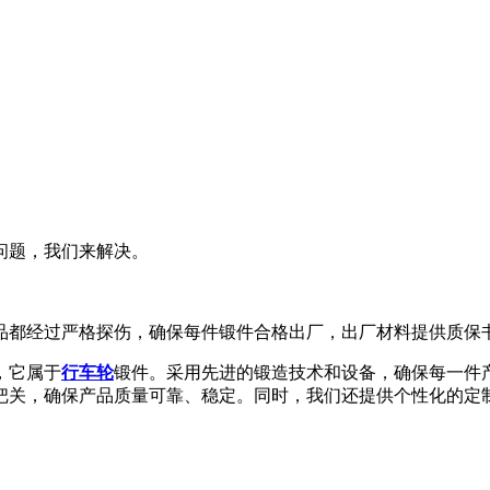
问题，我们来解决。
品都经过严格探伤，确保每件锻件合格出厂，出厂材料提供质保
，它属于
行车轮
锻件。采用先进的锻造技术和设备，确保每一件
把关，确保产品质量可靠、稳定。同时，我们还提供个性化的定