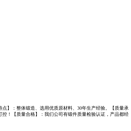
点】：整体锻造、选用优质原材料、30年生产经验。【质量承
可控！【质量合格】：我们公司有锻件质量检验认证，产品都经