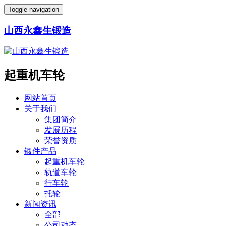
Toggle navigation
山西永鑫生锻造
起重机车轮
网站首页
关于我们
集团简介
发展历程
荣誉资质
锻件产品
起重机车轮
轨道车轮
行车轮
托轮
新闻资讯
全部
公司动态