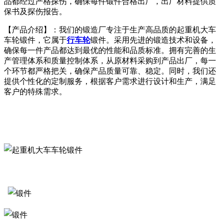
品都经过严格探伤，确保每件锻件合格出厂，出厂材料提供质
保书及探伤报告。
【产品介绍】：我们的锻造厂专注于生产高品质的起重机大车
车轮锻件，它属于
行车轮
锻件。采用先进的锻造技术和设备，
确保每一件产品都达到最优的性能和品质标准。拥有完善的生
产管理体系和质量控制体系，从原材料采购到产品出厂，每一
个环节都严格把关，确保产品质量可靠、稳定。同时，我们还
提供个性化的定制服务，根据客户需求进行设计和生产，满足
客户的特殊需求。