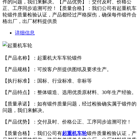
件的问题，我们来解决。【产品优势】：交付及时、价格公
正、工序同步追溯可控！【质量合格】：我们公司有起重机车
轮锻件质量检验认证，产品都经过严格探伤，确保每件锻件合
格出厂，出厂材料提供质
详细信息
【产品名称】：起重机大车车轮锻件
【产品规格】：可按客户所提供图纸及要求生产。
【执行标准】：国标、行业标准、非标等
【产品特点】：整体锻造、选用优质原材料、30年生产经验。
【质量承诺】：如有锻件质量问题，经过检验确实属于锻件的
问题，我们来解决。
【产品优势】：交付及时、价格公正、工序同步追溯可控！
【质量合格】：我们公司有
起重机车轮
锻件质量检验认证，产