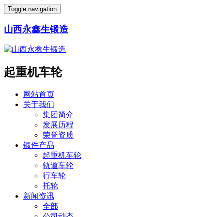
Toggle navigation
山西永鑫生锻造
起重机车轮
网站首页
关于我们
集团简介
发展历程
荣誉资质
锻件产品
起重机车轮
轨道车轮
行车轮
托轮
新闻资讯
全部
公司动态