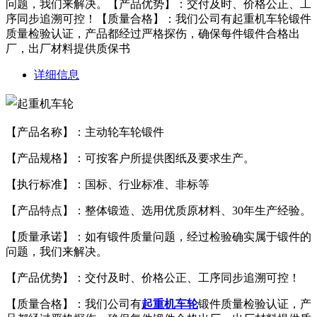
问题，我们来解决。【产品优势】：交付及时、价格公正、工
序同步追溯可控！【质量合格】：我们公司有起重机车轮锻件
质量检验认证，产品都经过严格探伤，确保每件锻件合格出
厂，出厂材料提供质保书
详细信息
【产品名称】：主动轮车轮锻件
【产品规格】：可按客户所提供图纸及要求生产。
【执行标准】：国标、行业标准、非标等
【产品特点】：整体锻造、选用优质原材料、30年生产经验。
【质量承诺】：如有锻件质量问题，经过检验确实属于锻件的
问题，我们来解决。
【产品优势】：交付及时、价格公正、工序同步追溯可控！
【质量合格】：我们公司有
起重机车轮
锻件质量检验认证，产