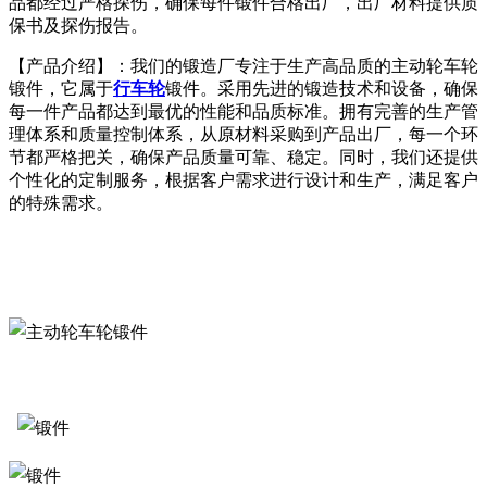
品都经过严格探伤，确保每件锻件合格出厂，出厂材料提供质
保书及探伤报告。
【产品介绍】：我们的锻造厂专注于生产高品质的主动轮车轮
锻件，它属于
行车轮
锻件。采用先进的锻造技术和设备，确保
每一件产品都达到最优的性能和品质标准。拥有完善的生产管
理体系和质量控制体系，从原材料采购到产品出厂，每一个环
节都严格把关，确保产品质量可靠、稳定。同时，我们还提供
个性化的定制服务，根据客户需求进行设计和生产，满足客户
的特殊需求。