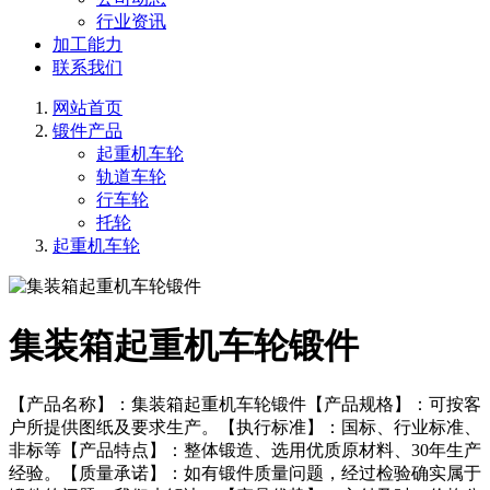
行业资讯
加工能力
联系我们
网站首页
锻件产品
起重机车轮
轨道车轮
行车轮
托轮
起重机车轮
集装箱起重机车轮锻件
【产品名称】：集装箱起重机车轮锻件【产品规格】：可按客
户所提供图纸及要求生产。【执行标准】：国标、行业标准、
非标等【产品特点】：整体锻造、选用优质原材料、30年生产
经验。【质量承诺】：如有锻件质量问题，经过检验确实属于