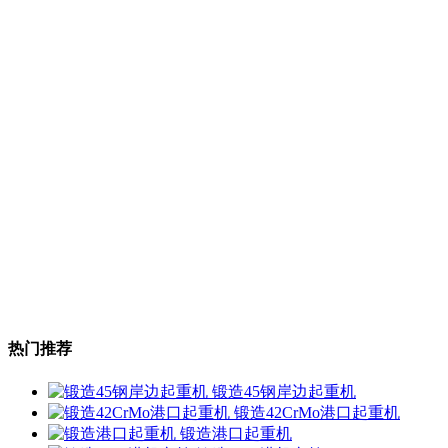
热门推荐
锻造45钢岸边起重机
锻造42CrMo港口起重机
锻造港口起重机