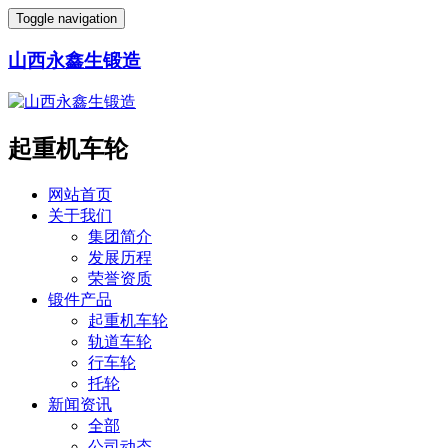
Toggle navigation
山西永鑫生锻造
起重机车轮
网站首页
关于我们
集团简介
发展历程
荣誉资质
锻件产品
起重机车轮
轨道车轮
行车轮
托轮
新闻资讯
全部
公司动态