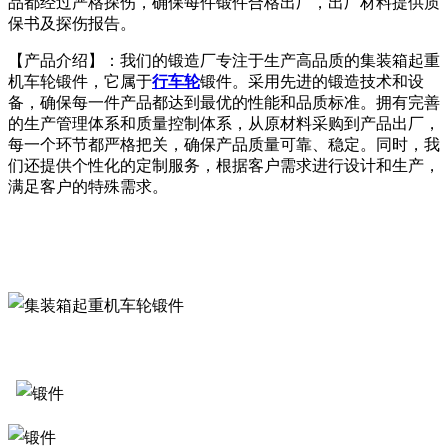
品都经过严格探伤，确保每件锻件合格出厂，出厂材料提供质
保书及探伤报告。
【产品介绍】：我们的锻造厂专注于生产高品质的集装箱起重
机车轮锻件，它属于
行车轮
锻件。采用先进的锻造技术和设
备，确保每一件产品都达到最优的性能和品质标准。拥有完善
的生产管理体系和质量控制体系，从原材料采购到产品出厂，
每一个环节都严格把关，确保产品质量可靠、稳定。同时，我
们还提供个性化的定制服务，根据客户需求进行设计和生产，
满足客户的特殊需求。