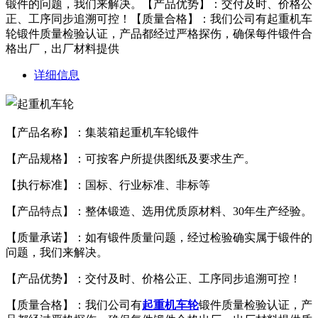
锻件的问题，我们来解决。【产品优势】：交付及时、价格公
正、工序同步追溯可控！【质量合格】：我们公司有起重机车
轮锻件质量检验认证，产品都经过严格探伤，确保每件锻件合
格出厂，出厂材料提供
详细信息
【产品名称】：集装箱起重机车轮锻件
【产品规格】：可按客户所提供图纸及要求生产。
【执行标准】：国标、行业标准、非标等
【产品特点】：整体锻造、选用优质原材料、30年生产经验。
【质量承诺】：如有锻件质量问题，经过检验确实属于锻件的
问题，我们来解决。
【产品优势】：交付及时、价格公正、工序同步追溯可控！
【质量合格】：我们公司有
起重机车轮
锻件质量检验认证，产