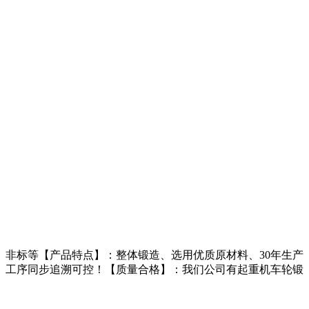
非标等【产品特点】：整体锻造、选用优质原材料、30年生产
、工序同步追溯可控！【质量合格】：我们公司有起重机车轮锻