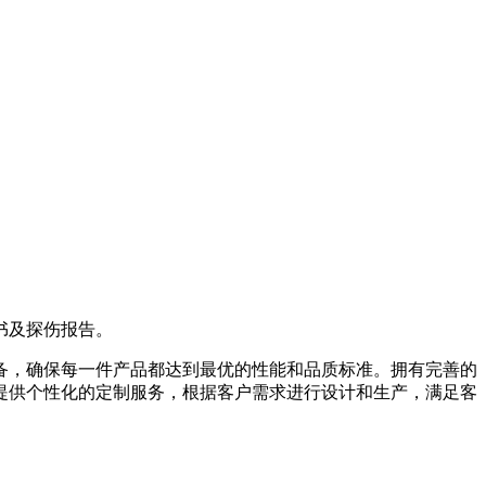
书及探伤报告。
备，确保每一件产品都达到最优的性能和品质标准。拥有完善的
提供个性化的定制服务，根据客户需求进行设计和生产，满足客