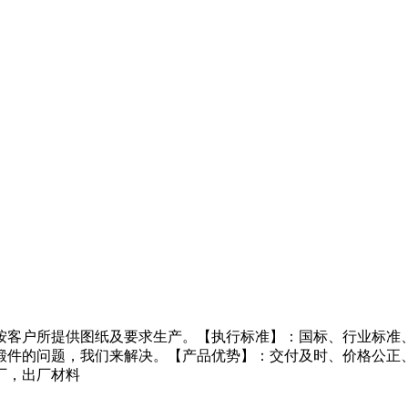
按客户所提供图纸及要求生产。【执行标准】：国标、行业标准、
锻件的问题，我们来解决。【产品优势】：交付及时、价格公正
厂，出厂材料