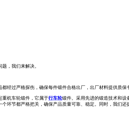
问题，我们来解决。
品都经过严格探伤，确保每件锻件合格出厂，出厂材料提供质保
起重机车轮锻件，它属于
行车轮
锻件。采用先进的锻造技术和设
一个环节都严格把关，确保产品质量可靠、稳定。同时，我们还