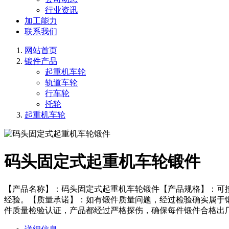
行业资讯
加工能力
联系我们
网站首页
锻件产品
起重机车轮
轨道车轮
行车轮
托轮
起重机车轮
码头固定式起重机车轮锻件
【产品名称】：码头固定式起重机车轮锻件【产品规格】：可
经验。【质量承诺】：如有锻件质量问题，经过检验确实属于
件质量检验认证，产品都经过严格探伤，确保每件锻件合格出