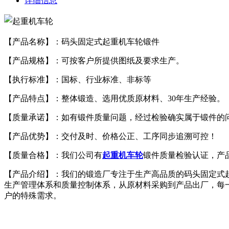
详细信息
【产品名称】：码头固定式起重机车轮锻件
【产品规格】：可按客户所提供图纸及要求生产。
【执行标准】：国标、行业标准、非标等
【产品特点】：整体锻造、选用优质原材料、30年生产经验。
【质量承诺】：如有锻件质量问题，经过检验确实属于锻件的
【产品优势】：交付及时、价格公正、工序同步追溯可控！
【质量合格】：我们公司有
起重机车轮
锻件质量检验认证，产
【产品介绍】：我们的锻造厂专注于生产高品质的码头固定式
生产管理体系和质量控制体系，从原材料采购到产品出厂，每
户的特殊需求。