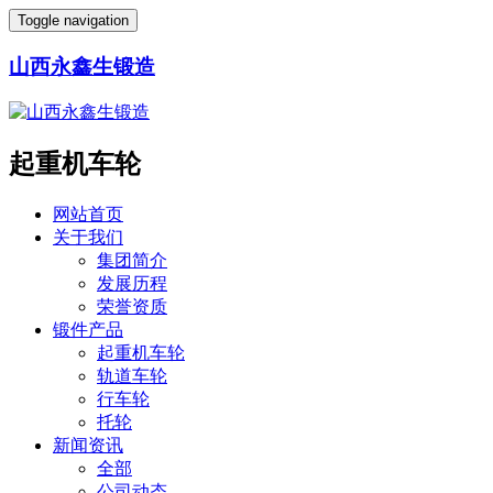
Toggle navigation
山西永鑫生锻造
起重机车轮
网站首页
关于我们
集团简介
发展历程
荣誉资质
锻件产品
起重机车轮
轨道车轮
行车轮
托轮
新闻资讯
全部
公司动态