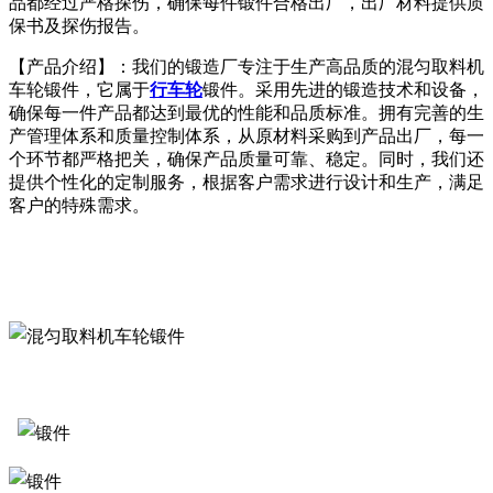
品都经过严格探伤，确保每件锻件合格出厂，出厂材料提供质
保书及探伤报告。
【产品介绍】：我们的锻造厂专注于生产高品质的混匀取料机
车轮锻件，它属于
行车轮
锻件。采用先进的锻造技术和设备，
确保每一件产品都达到最优的性能和品质标准。拥有完善的生
产管理体系和质量控制体系，从原材料采购到产品出厂，每一
个环节都严格把关，确保产品质量可靠、稳定。同时，我们还
提供个性化的定制服务，根据客户需求进行设计和生产，满足
客户的特殊需求。