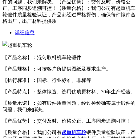
件的问题，我们来解决。【产品优势】：交付及时、价格公
正、工序同步追溯可控！【质量合格】：我们公司有起重机车
轮锻件质量检验认证，产品都经过严格探伤，确保每件锻件合
格出厂，出厂材料提供质
详细信息
【产品名称】：混匀取料机车轮锻件
【产品规格】：可按客户所提供图纸及要求生产。
【执行标准】：国标、行业标准、非标等
【产品特点】：整体锻造、选用优质原材料、30年生产经验。
【质量承诺】：如有锻件质量问题，经过检验确实属于锻件的
问题，我们来解决。
【产品优势】：交付及时、价格公正、工序同步追溯可控！
【质量合格】：我们公司有
起重机车轮
锻件质量检验认证，产