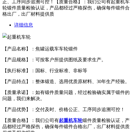
正、工序同步追溯可控！【质量合格】：我们公司有起重机车
轮锻件质量检验认证，产品都经过严格探伤，确保每件锻件合
格出厂，出厂材料提供质
详细信息
【产品名称】：焦罐运载车车轮锻件
【产品规格】：可按客户所提供图纸及要求生产。
【执行标准】：国标、行业标准、非标等
【产品特点】：整体锻造、选用优质原材料、30年生产经验。
【质量承诺】：如有锻件质量问题，经过检验确实属于锻件的
问题，我们来解决。
【产品优势】：交付及时、价格公正、工序同步追溯可控！
【质量合格】：我们公司有
起重机车轮
锻件质量检验认证，产
品都经过严格探伤，确保每件锻件合格出厂，出厂材料提供质