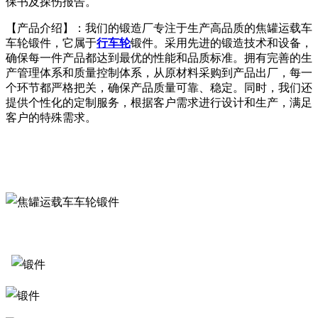
保书及探伤报告。
【产品介绍】：我们的锻造厂专注于生产高品质的焦罐运载车
车轮锻件，它属于
行车轮
锻件。采用先进的锻造技术和设备，
确保每一件产品都达到最优的性能和品质标准。拥有完善的生
产管理体系和质量控制体系，从原材料采购到产品出厂，每一
个环节都严格把关，确保产品质量可靠、稳定。同时，我们还
提供个性化的定制服务，根据客户需求进行设计和生产，满足
客户的特殊需求。